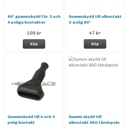
90° gummiskydd för 3 och
Gummiskydd till elkontakt
4 poliga kontakter
3-polig 90°
109 kr
47 kr
Köp
Köp
Gummiskydd till 4 och 5
Gummi skydd till
polig kontakt
elkontakt VAG tändspole