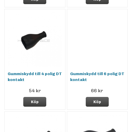
Gummiskydd till 4 polig DT
Gummiskydd till 6 polig DT
kontakt
kontakt
54 kr
66 kr
Köp
Köp