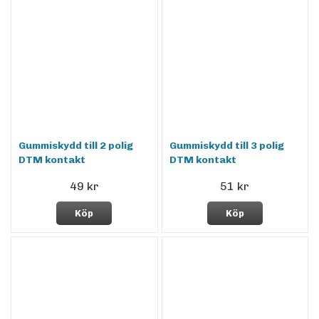
Gummiskydd till 2 polig
Gummiskydd till 3 polig
DTM kontakt
DTM kontakt
49 kr
51 kr
Köp
Köp