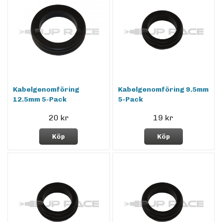
Kabelgenomföring
Kabelgenomföring 9.5mm
12.5mm 5-Pack
5-Pack
20 kr
19 kr
Köp
Köp