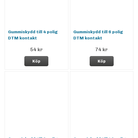
Gummiskydd till 4 polig
Gummiskydd till 6 polig
DTM kontakt
DTM kontakt
54 kr
74 kr
Köp
Köp