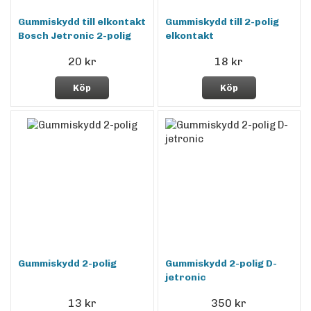
Gummiskydd till elkontakt
Gummiskydd till 2-polig
Bosch Jetronic 2-polig
elkontakt
20 kr
18 kr
Köp
Köp
Gummiskydd 2-polig
Gummiskydd 2-polig D-
jetronic
13 kr
350 kr