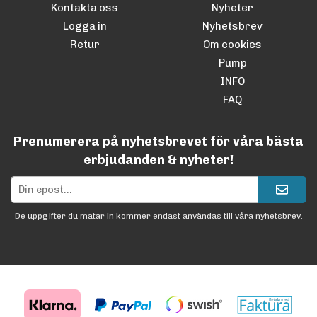
Kontakta oss
Nyheter
Logga in
Nyhetsbrev
Retur
Om cookies
Pump
INFO
FAQ
Prenumerera på nyhetsbrevet för våra bästa
erbjudanden & nyheter!
De uppgifter du matar in kommer endast användas till våra nyhetsbrev.