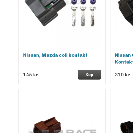
Nissan, Mazda coil kontakt
Nissan 
Kontak
145 kr
310 kr
Köp