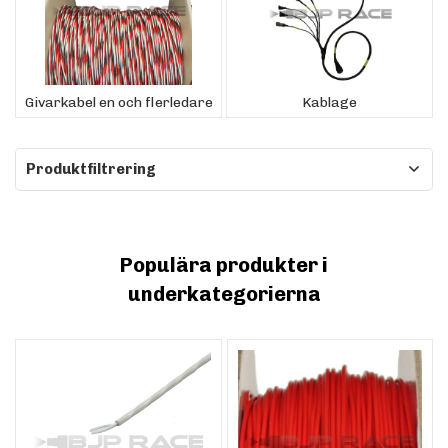
Givarkabel en och flerledare
Kablage
Produktfiltrering
Populära produkter i
underkategorierna