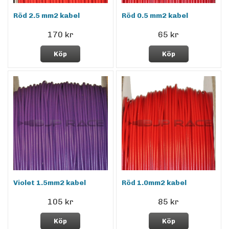
Röd 2.5 mm2 kabel
Röd 0.5 mm2 kabel
170 kr
65 kr
Köp
Köp
Violet 1.5mm2 kabel
Röd 1.0mm2 kabel
105 kr
85 kr
Köp
Köp