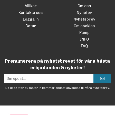
Villkor
Om oss
Kontakta oss
Nyheter
Logga in
Nyhetsbrev
Retur
Om cookies
Pump
INFO
FAQ
Prenumerera på nyhetsbrevet för våra bästa
erbjudanden & nyheter!
De uppgifter du matar in kommer endast användas till våra nyhetsbrev.