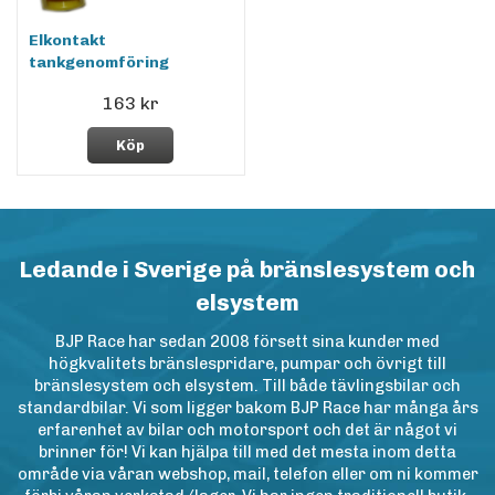
Elkontakt
tankgenomföring
163 kr
Köp
Ledande i Sverige på bränslesystem och
elsystem
BJP Race har sedan 2008 försett sina kunder med
högkvalitets bränslespridare, pumpar och övrigt till
bränslesystem och elsystem. Till både tävlingsbilar och
standardbilar. Vi som ligger bakom BJP Race har många års
erfarenhet av bilar och motorsport och det är något vi
brinner för! Vi kan hjälpa till med det mesta inom detta
område via våran webshop, mail, telefon eller om ni kommer