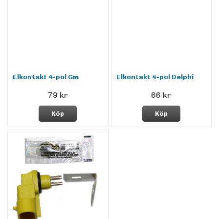
Elkontakt 4-pol Gm
Elkontakt 4-pol Delphi
79 kr
66 kr
Köp
Köp