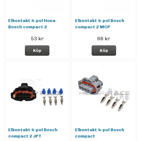
Elkontakt 4-pol Hona
Elkontakt 4-pol Bosch
Bosch compact 2
compact 2 MCP
53 kr
66 kr
Köp
Köp
Elkontakt 4-pol Bosch
Elkontakt 4-pol Bosch
compact 2 JPT
compact