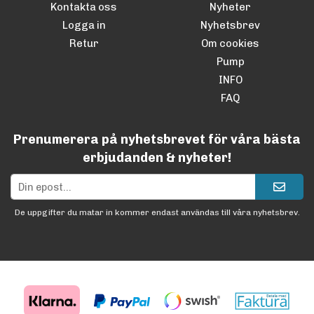
Kontakta oss
Nyheter
Logga in
Nyhetsbrev
Retur
Om cookies
Pump
INFO
FAQ
Prenumerera på nyhetsbrevet för våra bästa
erbjudanden & nyheter!
De uppgifter du matar in kommer endast användas till våra nyhetsbrev.