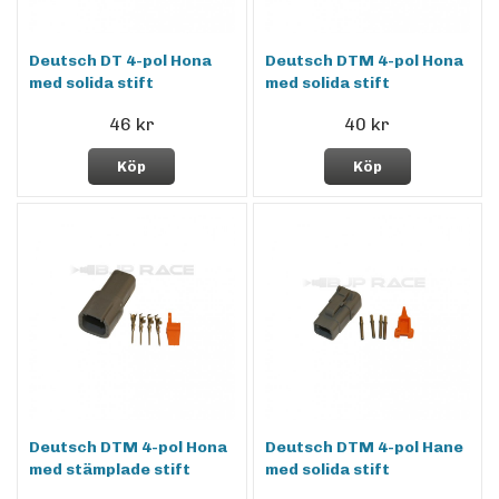
Deutsch DT 4-pol Hona
Deutsch DTM 4-pol Hona
med solida stift
med solida stift
46 kr
40 kr
Köp
Köp
Deutsch DTM 4-pol Hona
Deutsch DTM 4-pol Hane
med stämplade stift
med solida stift