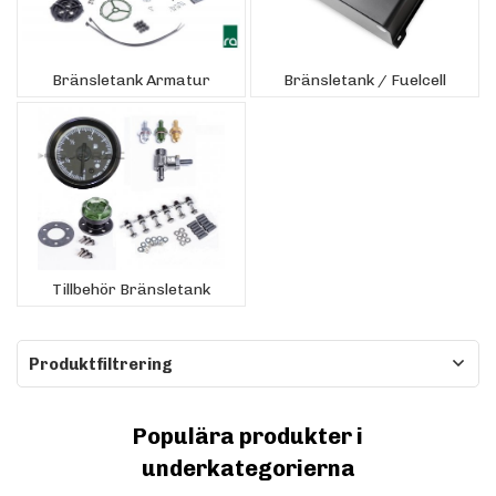
Bränsletank Armatur
Bränsletank / Fuelcell
Tillbehör Bränsletank
Produktfiltrering
Populära produkter i
underkategorierna