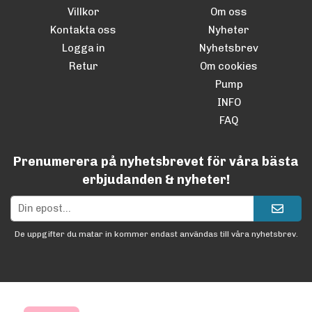
Villkor
Om oss
Kontakta oss
Nyheter
Logga in
Nyhetsbrev
Retur
Om cookies
Pump
INFO
FAQ
Prenumerera på nyhetsbrevet för våra bästa
erbjudanden & nyheter!
De uppgifter du matar in kommer endast användas till våra nyhetsbrev.