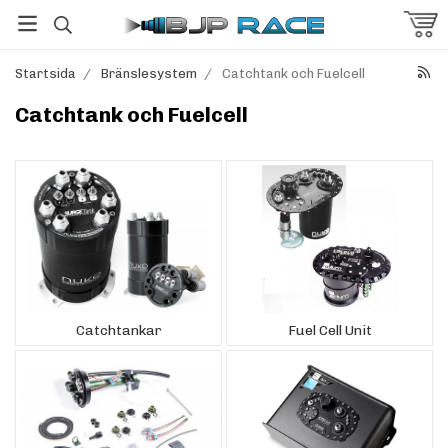
Startsida
/
Bränslesystem
/
Catchtank och Fuelcell
Catchtank och Fuelcell
Catchtankar
Fuel Cell Unit