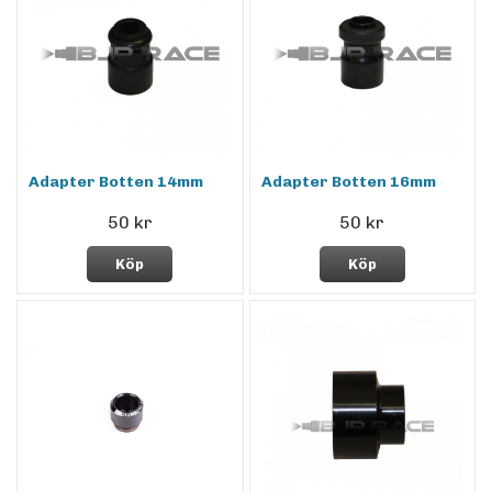
Adapter Botten 14mm
Adapter Botten 16mm
50 kr
50 kr
Köp
Köp