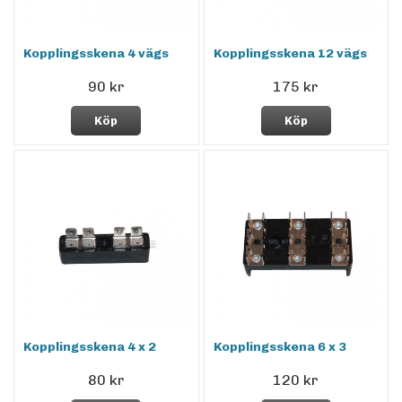
Kopplingsskena 4 vägs
Kopplingsskena 12 vägs
90 kr
175 kr
Köp
Köp
Kopplingsskena 4 x 2
Kopplingsskena 6 x 3
80 kr
120 kr