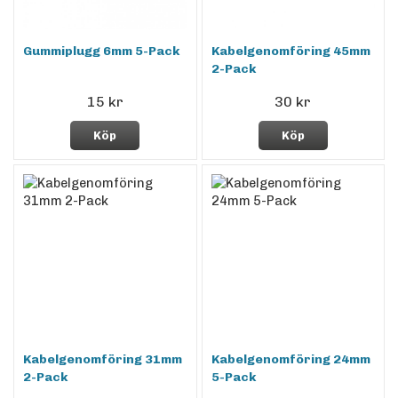
Gummiplugg 6mm 5-Pack
Kabelgenomföring 45mm
2-Pack
15 kr
30 kr
Köp
Köp
Kabelgenomföring 31mm
Kabelgenomföring 24mm
2-Pack
5-Pack