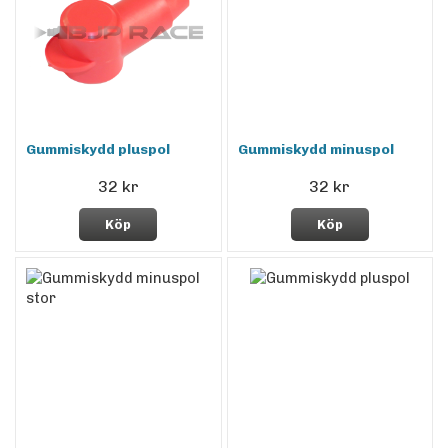
Gummiskydd pluspol
Gummiskydd minuspol
32 kr
32 kr
Köp
Köp