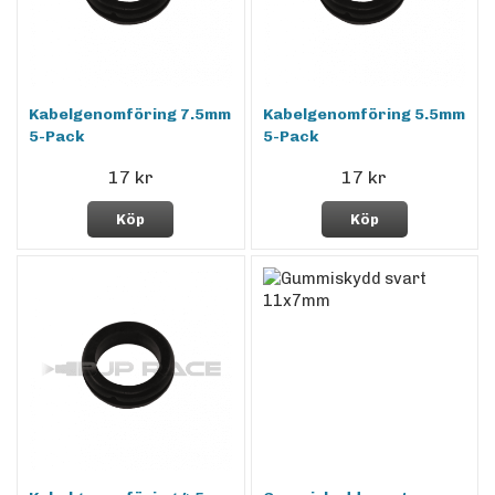
Kabelgenomföring 7.5mm
Kabelgenomföring 5.5mm
5-Pack
5-Pack
17 kr
17 kr
Köp
Köp