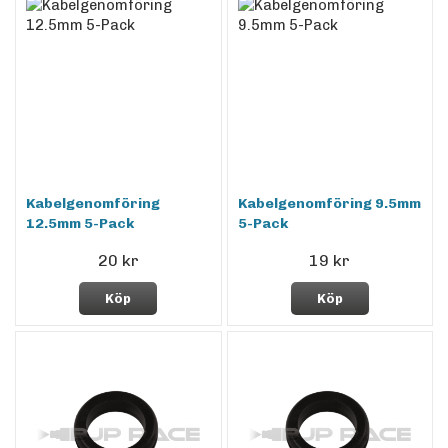
Kabelgenomföring
Kabelgenomföring 9.5mm
12.5mm 5-Pack
5-Pack
20 kr
19 kr
Köp
Köp