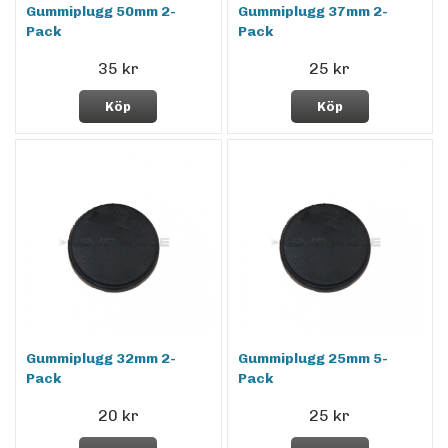
Gummiplugg 50mm 2-
Gummiplugg 37mm 2-
Pack
Pack
35 kr
25 kr
Köp
Köp
Gummiplugg 32mm 2-
Gummiplugg 25mm 5-
Pack
Pack
20 kr
25 kr