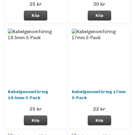
25 kr
30 kr
Köp
Köp
Kabelgenomföring
Kabelgenomföring 17mm
19.5mm 5-Pack
5-Pack
25 kr
22 kr
Köp
Köp