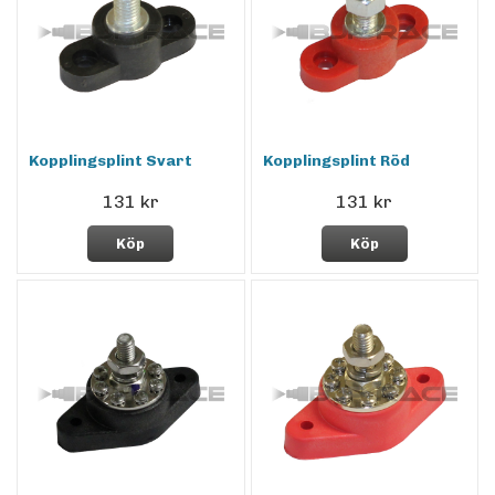
Kopplingsplint Svart
Kopplingsplint Röd
131 kr
131 kr
Köp
Köp