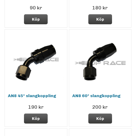
90 kr
180 kr
Köp
Köp
AN8 45° slangkoppling
AN8 60° slangkoppling
190 kr
200 kr
Köp
Köp