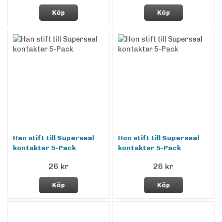
Köp
Köp
Han stift till Superseal
Hon stift till Superseal
kontakter 5-Pack
kontakter 5-Pack
26 kr
26 kr
Köp
Köp