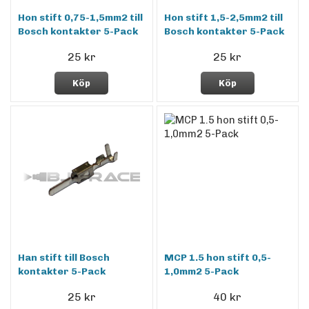
Hon stift 0,75-1,5mm2 till
Hon stift 1,5-2,5mm2 till
Bosch kontakter 5-Pack
Bosch kontakter 5-Pack
25 kr
25 kr
Köp
Köp
Han stift till Bosch
MCP 1.5 hon stift 0,5-
kontakter 5-Pack
1,0mm2 5-Pack
25 kr
40 kr