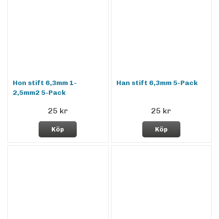
Hon stift 6,3mm 1-
Han stift 6,3mm 5-Pack
2,5mm2 5-Pack
25 kr
25 kr
Köp
Köp