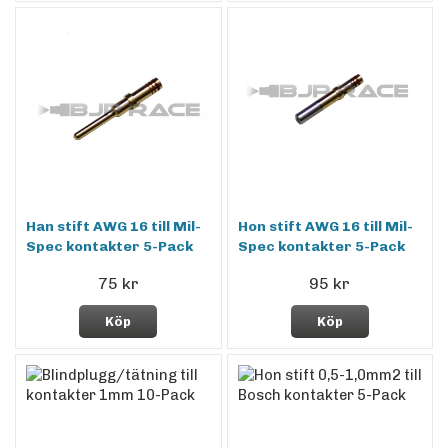
Han stift AWG 16 till Mil-
Hon stift AWG 16 till Mil-
Spec kontakter 5-Pack
Spec kontakter 5-Pack
75 kr
95 kr
Köp
Köp