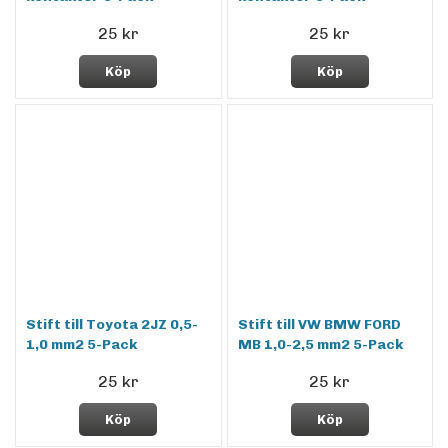
25 kr
25 kr
Köp
Köp
Stift till Toyota 2JZ 0,5-
Stift till VW BMW FORD
1,0 mm2 5-Pack
MB 1,0-2,5 mm2 5-Pack
25 kr
25 kr
Köp
Köp