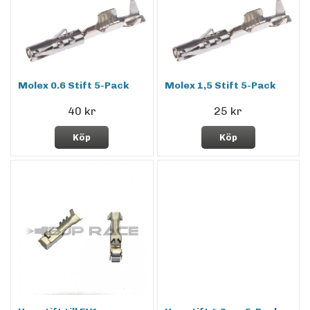
Molex 0.6 Stift 5-Pack
Molex 1,5 Stift 5-Pack
40 kr
25 kr
Köp
Köp