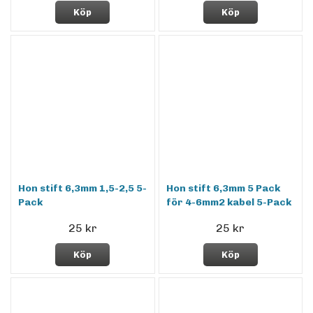
Köp
Köp
Hon stift 6,3mm 1,5-2,5 5-
Hon stift 6,3mm 5 Pack
Pack
för 4-6mm2 kabel 5-Pack
25 kr
25 kr
Köp
Köp