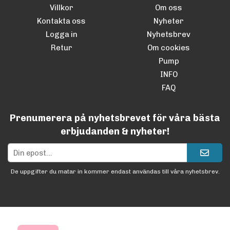
Villkor
Om oss
Kontakta oss
Nyheter
Logga in
Nyhetsbrev
Retur
Om cookies
Pump
INFO
FAQ
Prenumerera på nyhetsbrevet för våra bästa
erbjudanden & nyheter!
De uppgifter du matar in kommer endast användas till våra nyhetsbrev.