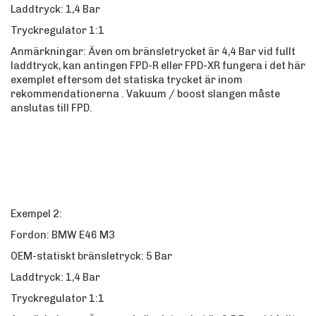
Laddtryck: 1,4 Bar
Tryckregulator 1:1
Anmärkningar: Även om bränsletrycket är 4,4 Bar vid fullt
laddtryck, kan antingen FPD-R eller FPD-XR fungera i det här
exemplet eftersom det statiska trycket är inom
rekommendationerna . Vakuum / boost slangen måste
anslutas till FPD.
Exempel 2:
Fordon: BMW E46 M3
OEM-statiskt bränsletryck: 5 Bar
Laddtryck: 1,4 Bar
Tryckregulator 1:1