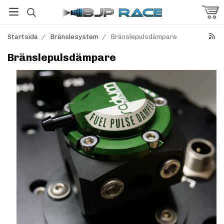
Startsida
/
Bränslesystem
/
Bränslepulsdämpare
Bränslepulsdämpare