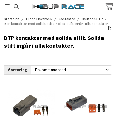
Startsida
/
El och Elektronik
/
Kontakter
/
Deutsch DTP
/
DTP kontakter med solida stift. Solida stift ingår i alla kontakter.
DTP kontakter med solida stift. Solida
stift ingår i alla kontakter.
Sortering