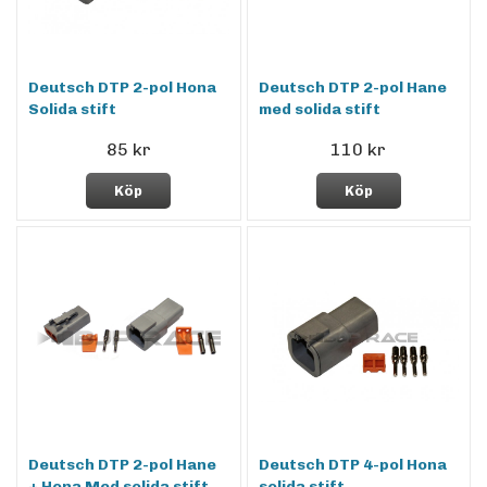
Deutsch DTP 2-pol Hona
Deutsch DTP 2-pol Hane
Solida stift
med solida stift
85 kr
110 kr
Köp
Köp
Deutsch DTP 2-pol Hane
Deutsch DTP 4-pol Hona
+ Hona Med solida stift
solida stift