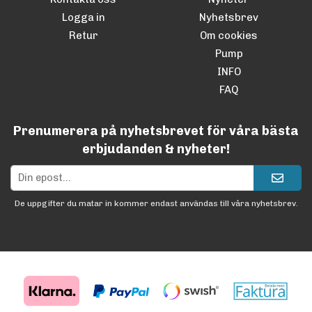
Logga in
Nyhetsbrev
Retur
Om cookies
Pump
INFO
FAQ
Prenumerera på nyhetsbrevet för våra bästa
erbjudanden & nyheter!
De uppgifter du matar in kommer endast användas till våra nyhetsbrev.