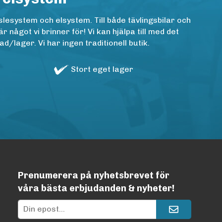
lesystem och elsystem. Till både tävlingsbilar och
ågot vi brinner för! Vi kan hjälpa till med det
/lager. Vi har ingen traditionell butik.
Stort eget lager
Prenumerera på nyhetsbrevet för
våra bästa erbjudanden & nyheter!