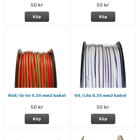
50 kr
50 kr
Köp
Köp
Röd/Grön 0.35 mm2 kabel
Vit/Lila 0.35 mm2 kabel
50 kr
50 kr
Köp
Köp