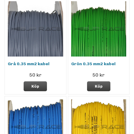
Grå 0.35 mm2 kabel
Grön 0.35 mm2 kabel
50 kr
50 kr
Köp
Köp