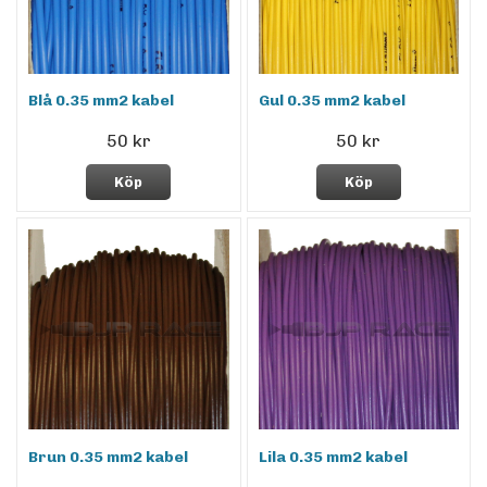
Blå 0.35 mm2 kabel
Gul 0.35 mm2 kabel
50 kr
50 kr
Köp
Köp
Brun 0.35 mm2 kabel
Lila 0.35 mm2 kabel