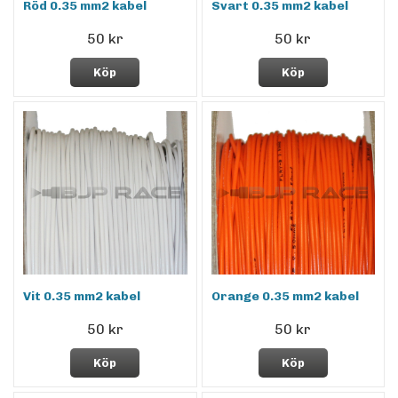
Röd 0.35 mm2 kabel
Svart 0.35 mm2 kabel
50 kr
50 kr
Köp
Köp
Vit 0.35 mm2 kabel
Orange 0.35 mm2 kabel
50 kr
50 kr
Köp
Köp