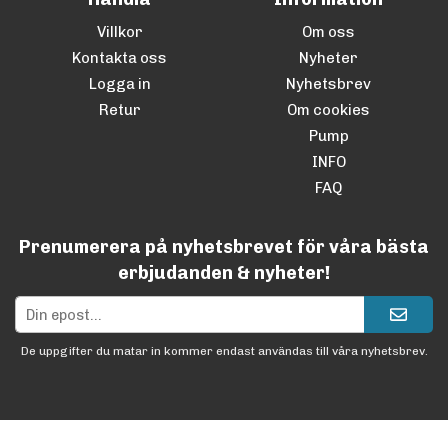
Villkor
Om oss
Kontakta oss
Nyheter
Logga in
Nyhetsbrev
Retur
Om cookies
Pump
INFO
FAQ
Prenumerera på nyhetsbrevet för våra bästa
erbjudanden & nyheter!
De uppgifter du matar in kommer endast användas till våra nyhetsbrev.