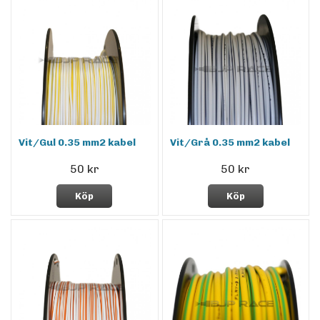
Vit/Gul 0.35 mm2 kabel
Vit/Grå 0.35 mm2 kabel
50 kr
50 kr
Köp
Köp