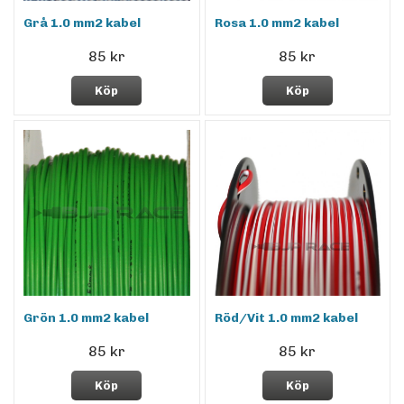
Grå 1.0 mm2 kabel
Rosa 1.0 mm2 kabel
85 kr
85 kr
Köp
Köp
Grön 1.0 mm2 kabel
Röd/Vit 1.0 mm2 kabel
85 kr
85 kr
Köp
Köp