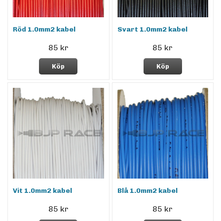
Röd 1.0mm2 kabel
Svart 1.0mm2 kabel
85 kr
85 kr
Köp
Köp
Vit 1.0mm2 kabel
Blå 1.0mm2 kabel
85 kr
85 kr