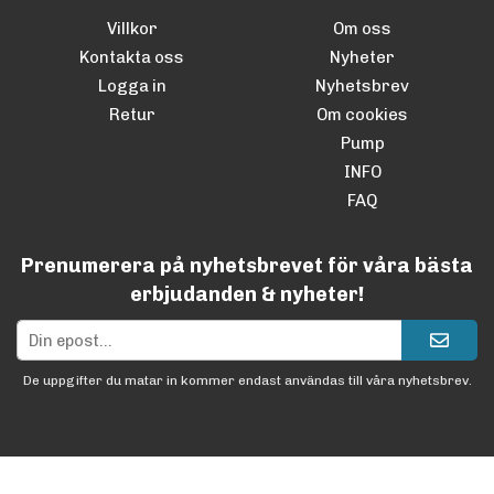
Villkor
Om oss
Kontakta oss
Nyheter
Logga in
Nyhetsbrev
Retur
Om cookies
Pump
INFO
FAQ
Prenumerera på nyhetsbrevet för våra bästa
erbjudanden & nyheter!
De uppgifter du matar in kommer endast användas till våra nyhetsbrev.