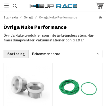
Startsida
/
Övrigt
/
Övriga Nuke Performance
Övriga Nuke Performance
Övriga Nuke produkter som inte är bränslesystem. Här
finns dumpventiler, vakuumstationer och trattar
Sortering