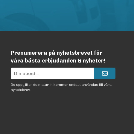
Prenumerera på nyhetsbrevet för
våra bästa erbjudanden & nyheter!
De uppgifter du matar in kommer endast användas till våra
nyhetsbrev.