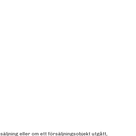
säljning eller om ett försäljningsobjekt utgått,