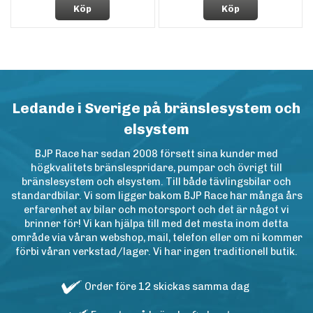
Köp
Köp
Ledande i Sverige på bränslesystem och
elsystem
BJP Race har sedan 2008 försett sina kunder med
högkvalitets bränslespridare, pumpar och övrigt till
bränslesystem och elsystem. Till både tävlingsbilar och
standardbilar. Vi som ligger bakom BJP Race har många års
erfarenhet av bilar och motorsport och det är något vi
brinner för! Vi kan hjälpa till med det mesta inom detta
område via våran webshop, mail, telefon eller om ni kommer
förbi våran verkstad/lager. Vi har ingen traditionell butik.
Order före 12 skickas samma dag