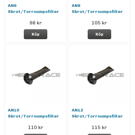
AN6
AN8
Skrot/Torrsumpsfilter
Skrot/Torrsumpsfilter
98 kr
105 kr
Köp
Köp
AN10
AN12
Skrot/Torrsumpsfilter
Skrot/Torrsumpsfilter
110 kr
115 kr