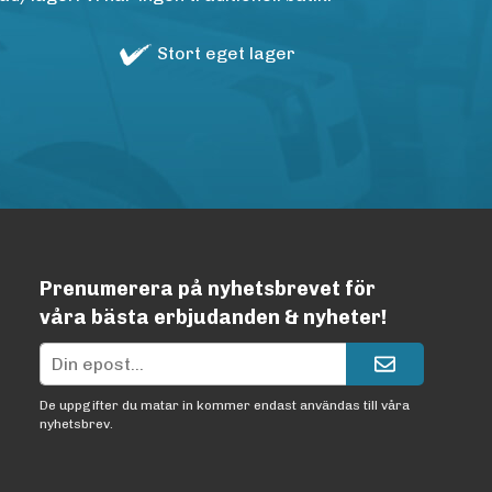
Stort eget lager
Prenumerera på nyhetsbrevet för
våra bästa erbjudanden & nyheter!
De uppgifter du matar in kommer endast användas till våra
nyhetsbrev.