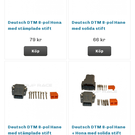
Deutsch DTM 8-pol Hona
Deutsch DTM 8-pol Hane
med stämplade stift
med solida stift
79 kr
66 kr
Köp
Köp
Deutsch DTM 8-pol Hane
Deutsch DTM 8-pol Hane
med stämplade stift
+ Hona med solida stift