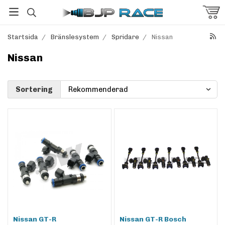
Startsida
/
Bränslesystem
/
Spridare
/
Nissan
Nissan
Sortering
Nissan GT-R
Nissan GT-R Bosch