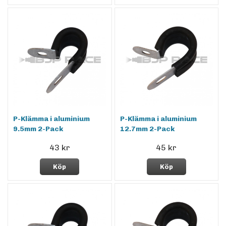
P-Klämma i aluminium
P-Klämma i aluminium
9.5mm 2-Pack
12.7mm 2-Pack
43 kr
45 kr
Köp
Köp