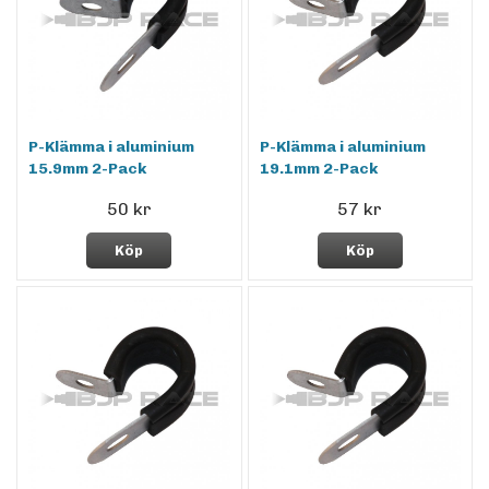
P-Klämma i aluminium
P-Klämma i aluminium
15.9mm 2-Pack
19.1mm 2-Pack
50 kr
57 kr
Köp
Köp