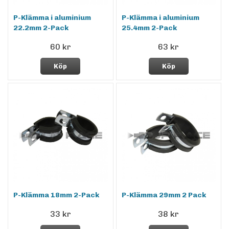
P-Klämma i aluminium
P-Klämma i aluminium
22.2mm 2-Pack
25.4mm 2-Pack
60 kr
63 kr
Köp
Köp
P-Klämma 18mm 2-Pack
P-Klämma 29mm 2 Pack
33 kr
38 kr