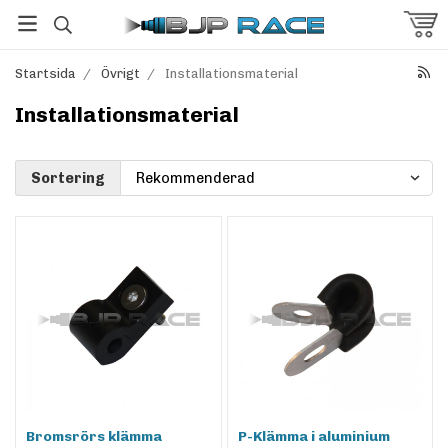
Startsida
/
Övrigt
/
Installationsmaterial
Installationsmaterial
Sortering
Bromsrörs klämma
P-Klämma i aluminium