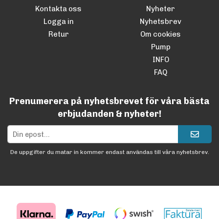
Kontakta oss
Nyheter
Logga in
Nyhetsbrev
Retur
Om cookies
Pump
INFO
FAQ
Prenumerera på nyhetsbrevet för våra bästa
erbjudanden & nyheter!
De uppgifter du matar in kommer endast användas till våra nyhetsbrev.