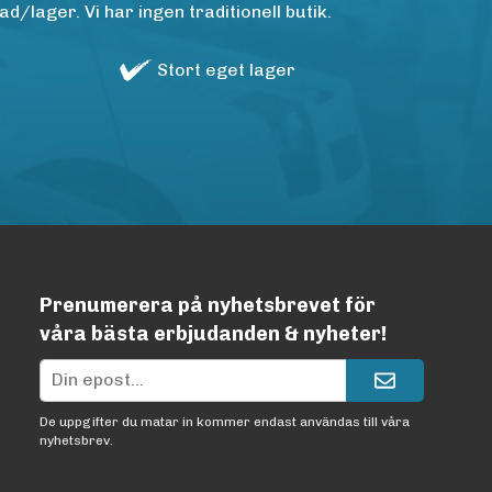
/lager. Vi har ingen traditionell butik.
Stort eget lager
Prenumerera på nyhetsbrevet för
våra bästa erbjudanden & nyheter!
De uppgifter du matar in kommer endast användas till våra
nyhetsbrev.