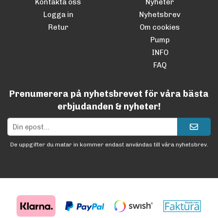
Kontakta oss
Nyheter
Logga in
Nyhetsbrev
Retur
Om cookies
Pump
INFO
FAQ
Prenumerera på nyhetsbrevet för våra bästa
erbjudanden & nyheter!
De uppgifter du matar in kommer endast användas till våra nyhetsbrev.