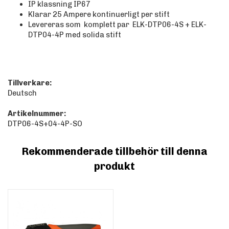
IP klassning IP67
Klarar 25 Ampere kontinuerligt per stift
Levereras som komplett par ELK-DTP06-4S + ELK-
DTP04-4P med solida stift
Tillverkare:
Deutsch
Artikelnummer:
DTP06-4S+04-4P-SO
Rekommenderade tillbehör till denna
produkt