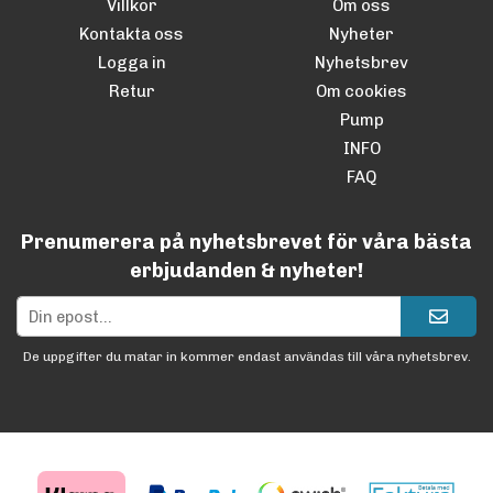
Villkor
Om oss
Kontakta oss
Nyheter
Logga in
Nyhetsbrev
Retur
Om cookies
Pump
INFO
FAQ
Prenumerera på nyhetsbrevet för våra bästa
erbjudanden & nyheter!
De uppgifter du matar in kommer endast användas till våra nyhetsbrev.