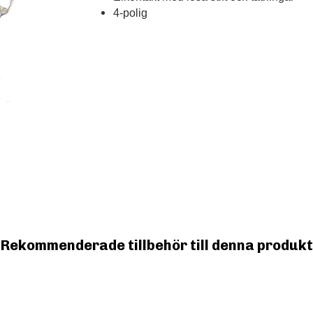
4-polig
Rekommenderade tillbehör till denna produkt