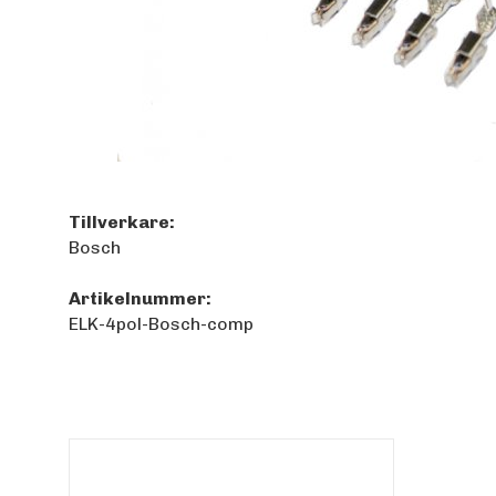
Tillverkare:
Bosch
Artikelnummer:
ELK-4pol-Bosch-comp