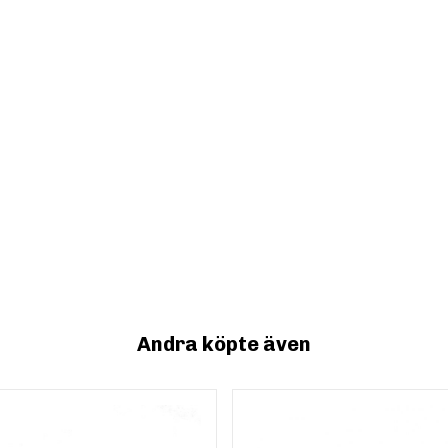
Andra köpte även