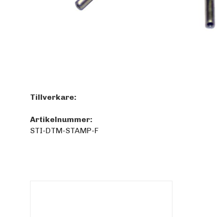
Tillverkare:
Artikelnummer:
STI-DTM-STAMP-F