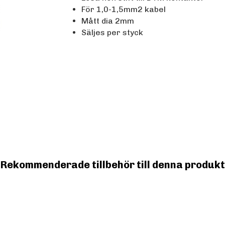
För 1,0-1,5mm2 kabel
Mått dia 2mm
Säljes per styck
Rekommenderade tillbehör till denna produkt