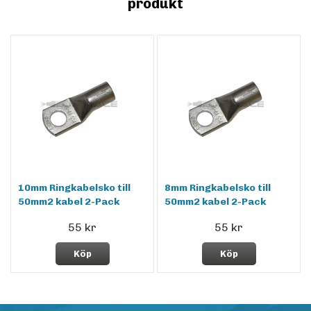
produkt
10mm Ringkabelsko till
8mm Ringkabelsko till
50mm2 kabel 2-Pack
50mm2 kabel 2-Pack
55 kr
55 kr
Köp
Köp