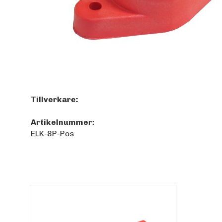
Tillverkare:
Artikelnummer:
ELK-8P-Pos