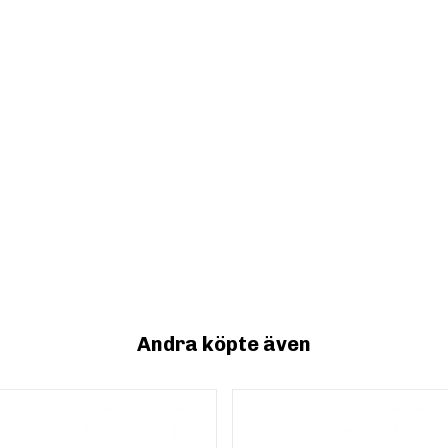
Andra köpte även