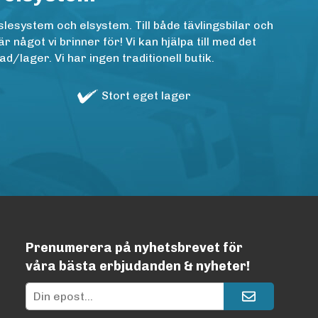
lesystem och elsystem. Till både tävlingsbilar och
ågot vi brinner för! Vi kan hjälpa till med det
/lager. Vi har ingen traditionell butik.
Stort eget lager
Prenumerera på nyhetsbrevet för
våra bästa erbjudanden & nyheter!