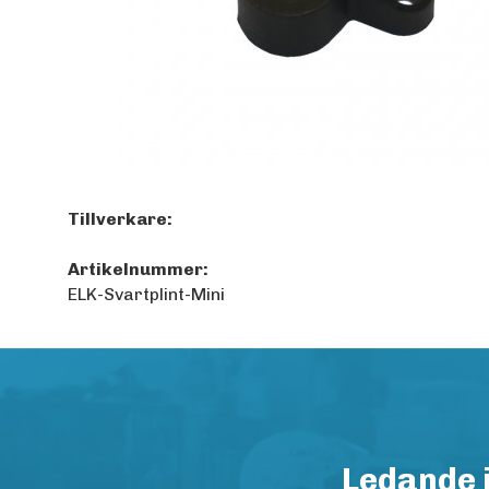
Tillverkare:
Artikelnummer:
ELK-Svartplint-Mini
Ledande 