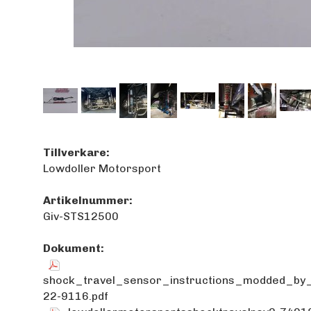
Tillverkare:
Lowdoller Motorsport
Artikelnummer:
Giv-STS12500
Dokument:
shock_travel_sensor_instructions_modded_by
22-9116.pdf