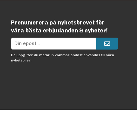
Prenumerera på nyhetsbrevet för
våra bästa erbjudanden & nyheter!
De uppgifter du matar in kommer endast användas till våra
nyhetsbrev.