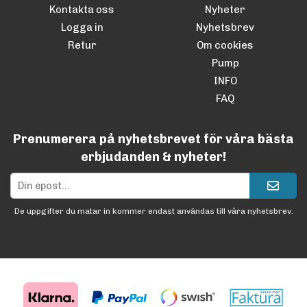
Kontakta oss
Nyheter
Logga in
Nyhetsbrev
Retur
Om cookies
Pump
INFO
FAQ
Prenumerera på nyhetsbrevet för våra bästa
erbjudanden & nyheter!
De uppgifter du matar in kommer endast användas till våra nyhetsbrev.