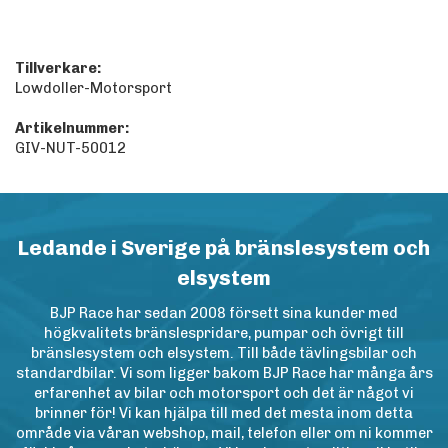
Tillverkare:
Lowdoller-Motorsport
Artikelnummer:
GIV-NUT-50012
Ledande i Sverige på bränslesystem och
elsystem
BJP Race har sedan 2008 försett sina kunder med
högkvalitets bränslespridare, pumpar och övrigt till
bränslesystem och elsystem. Till både tävlingsbilar och
standardbilar. Vi som ligger bakom BJP Race har många års
erfarenhet av bilar och motorsport och det är något vi
brinner för! Vi kan hjälpa till med det mesta inom detta
område via våran webshop, mail, telefon eller om ni kommer