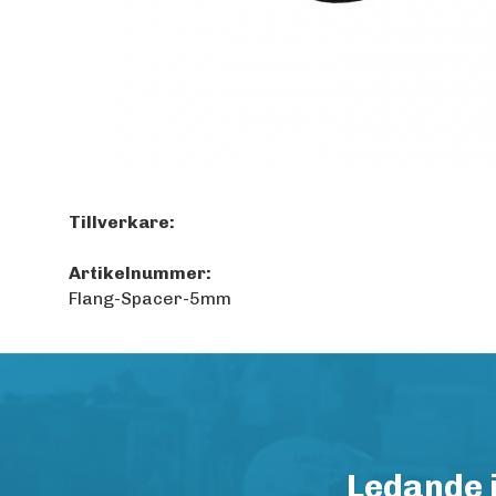
Tillverkare:
Artikelnummer:
Flang-Spacer-5mm
Ledande 