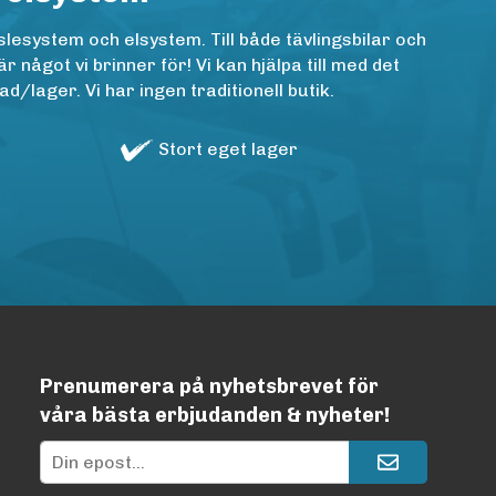
lesystem och elsystem. Till både tävlingsbilar och
ågot vi brinner för! Vi kan hjälpa till med det
/lager. Vi har ingen traditionell butik.
Stort eget lager
Prenumerera på nyhetsbrevet för
våra bästa erbjudanden & nyheter!