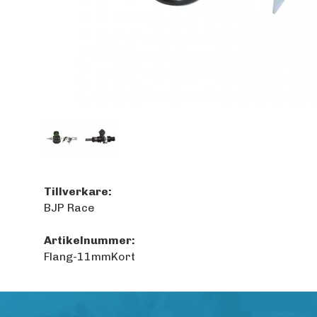
Tillverkare:
BJP Race
Artikelnummer:
Flang-11mmKort