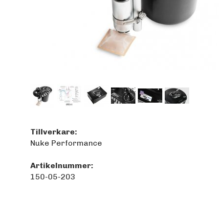
Tillverkare:
Nuke Performance
Artikelnummer:
150-05-203