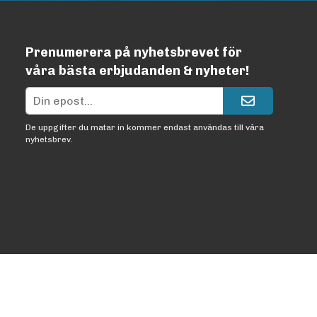
Prenumerera på nyhetsbrevet för
våra bästa erbjudanden & nyheter!
De uppgifter du matar in kommer endast användas till våra
nyhetsbrev.