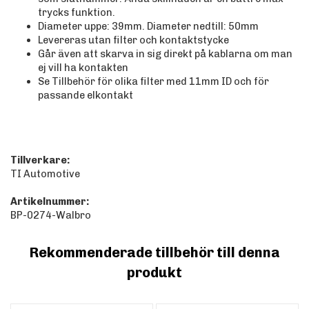
trycks funktion.
Diameter uppe: 39mm. Diameter nedtill: 50mm
Levereras utan filter och kontaktstycke
Går även att skarva in sig direkt på kablarna om man
ej vill ha kontakten
Se Tillbehör för olika filter med 11mm ID och för
passande elkontakt
Tillverkare:
TI Automotive
Artikelnummer:
BP-0274-Walbro
Rekommenderade tillbehör till denna
produkt