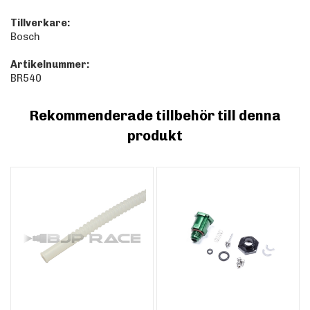
Tillverkare:
Bosch
Artikelnummer:
BR540
Rekommenderade tillbehör till denna
produkt