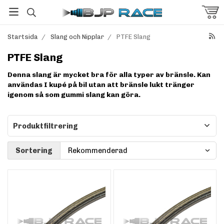
Startsida
/
Slang och Nipplar
/
PTFE Slang
PTFE Slang
Denna slang är mycket bra för alla typer av bränsle. Kan
användas I kupé på bil utan att bränsle lukt tränger
igenom så som gummi slang kan göra.
Produktfiltrering
Sortering