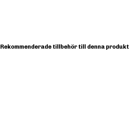
Rekommenderade tillbehör till denna produkt