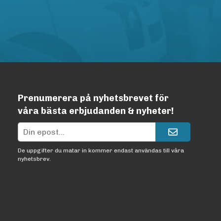
Prenumerera på nyhetsbrevet för
våra bästa erbjudanden & nyheter!
De uppgifter du matar in kommer endast användas till våra
nyhetsbrev.