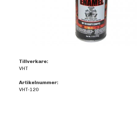
Tillverkare:
VHT
Artikelnummer:
VHT-120