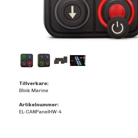
Tillverkare:
Blink Marine
Artikelnummer:
EL-CANPanelHW-4