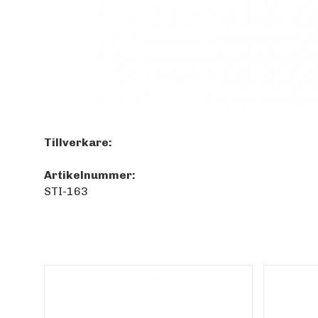
Tillverkare:
Artikelnummer:
STI-163