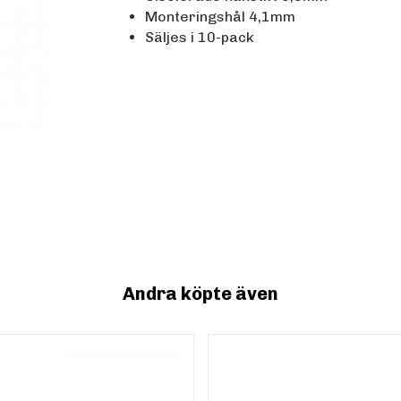
Monteringshål 4,1mm
Säljes i 10-pack
Andra köpte även