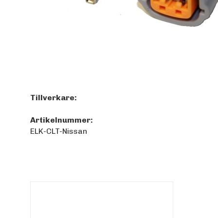
Tillverkare:
Artikelnummer:
ELK-CLT-Nissan