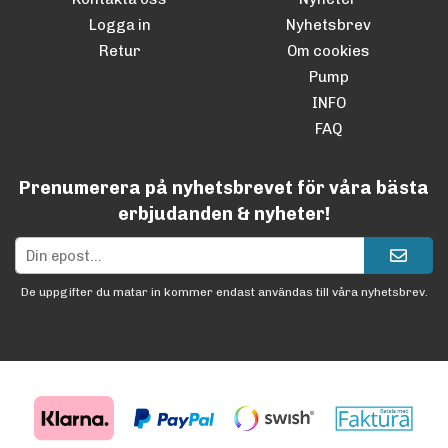
Logga in
Nyhetsbrev
Retur
Om cookies
Pump
INFO
FAQ
Prenumerera på nyhetsbrevet för våra bästa
erbjudanden & nyheter!
De uppgifter du matar in kommer endast användas till våra nyhetsbrev.