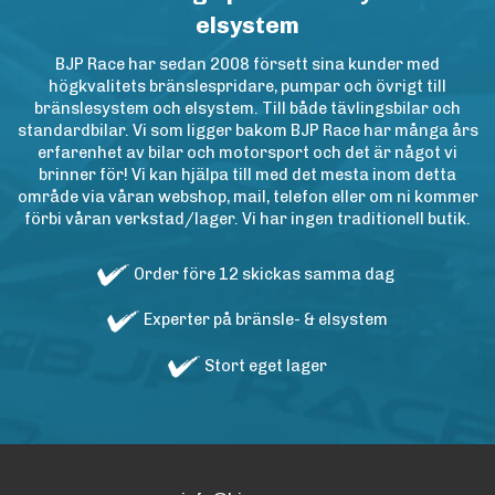
elsystem
BJP Race har sedan 2008 försett sina kunder med
högkvalitets bränslespridare, pumpar och övrigt till
bränslesystem och elsystem. Till både tävlingsbilar och
standardbilar. Vi som ligger bakom BJP Race har många års
erfarenhet av bilar och motorsport och det är något vi
brinner för! Vi kan hjälpa till med det mesta inom detta
område via våran webshop, mail, telefon eller om ni kommer
förbi våran verkstad/lager. Vi har ingen traditionell butik.
Order före 12 skickas samma dag
Experter på bränsle- & elsystem
Stort eget lager