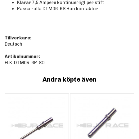
Klarar 7,5 Ampere kontinuerligt per stift
Passar alla DTM06-6S Han kontakter
Tillverkare:
Deutsch
Artikelnummer:
ELK-DTM04-6P-SO
Andra köpte även