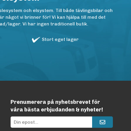
lesystem och elsystem. Till både tävlingsbilar och
ågot vi brinner för! Vi kan hjälpa till med det
/lager. Vi har ingen traditionell butik.
Stort eget lager
Prenumerera på nyhetsbrevet för
våra bästa erbjudanden & nyheter!